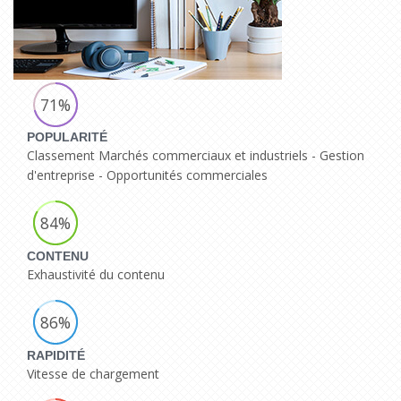
71%
POPULARITÉ
Classement Marchés commerciaux et industriels - Gestion
d'entreprise - Opportunités commerciales
84%
CONTENU
Exhaustivité du contenu
86%
RAPIDITÉ
Vitesse de chargement