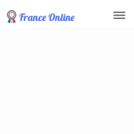
France Online