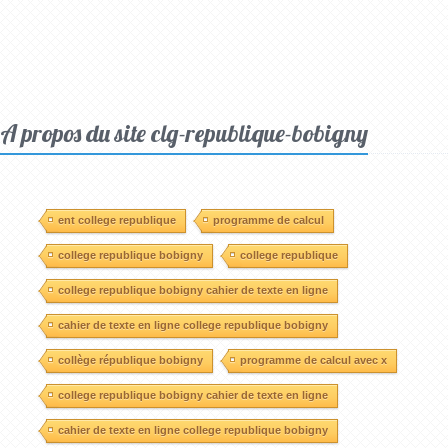
A propos du site clg-republique-bobigny
ent college republique
programme de calcul
college republique bobigny
college republique
college republique bobigny cahier de texte en ligne
cahier de texte en ligne college republique bobigny
collège république bobigny
programme de calcul avec x
college republique bobigny cahier de texte en ligne
cahier de texte en ligne college republique bobigny