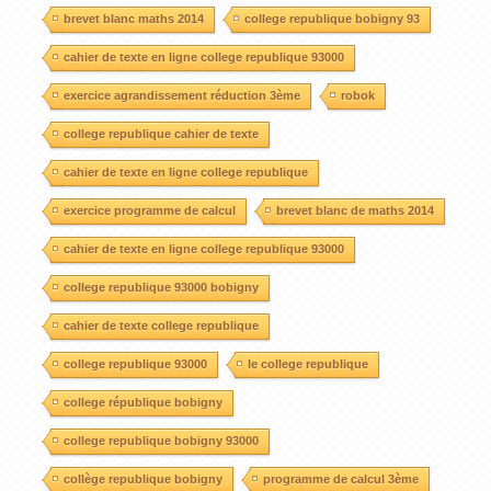
brevet blanc maths 2014
college republique bobigny 93
cahier de texte en ligne college republique 93000
exercice agrandissement réduction 3ème
robok
college republique cahier de texte
cahier de texte en ligne college republique
exercice programme de calcul
brevet blanc de maths 2014
cahier de texte en ligne college republique 93000
college republique 93000 bobigny
cahier de texte college republique
college republique 93000
le college republique
college république bobigny
college republique bobigny 93000
collège republique bobigny
programme de calcul 3ème