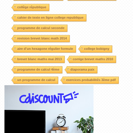
collège république
cahier de texte en ligne college republique
programme de calcul seconde
revision brevet blanc math 2014
aire d'un hexagone régulier formule
college bobigny
brevet blanc maths mai 2013
corrige brevet maths 2010
programme de calcul 4ème
diaporama paix
un programme de calcul
exercices probabilités 3ème pdf